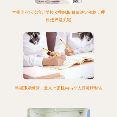
兰州专业化妆培训学校收费解析 价值决定价格，理
性选择是关键
整顿违规经营，北京七家机构与个人领黄牌警告