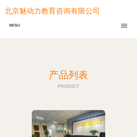
北京魅动力教育咨询有限公司
MENU
产品列表
PRODUCT