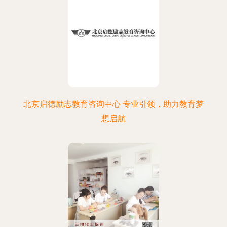
北京启德励志教育咨询中心 专业引领，助力教育梦
想启航