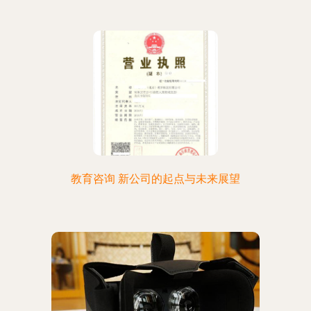
教育咨询 新公司的起点与未来展望