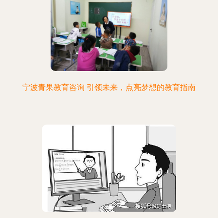
宁波青果教育咨询 引领未来，点亮梦想的教育指南