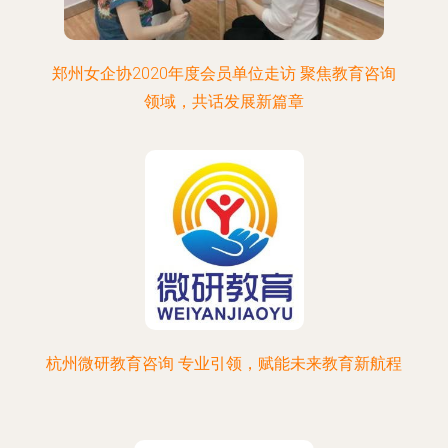
郑州女企协2020年度会员单位走访 聚焦教育咨询
领域，共话发展新篇章
杭州微研教育咨询 专业引领，赋能未来教育新航程