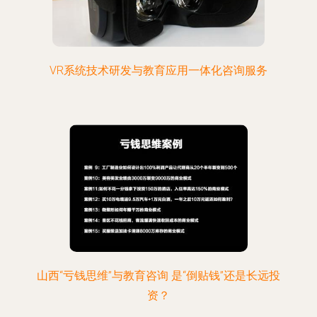
VR系统技术研发与教育应用一体化咨询服务
山西“亏钱思维”与教育咨询 是“倒贴钱”还是长远投
资？