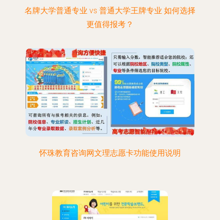
名牌大学普通专业 vs 普通大学王牌专业 如何选择
更值得报考？
怀珠教育咨询网文理志愿卡功能使用说明