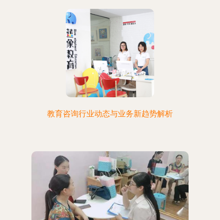
教育咨询行业动态与业务新趋势解析