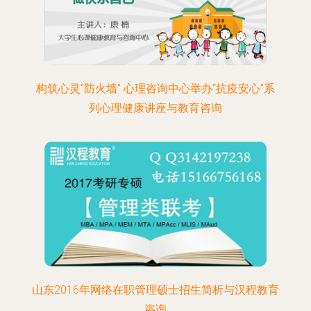
构筑心灵“防火墙” 心理咨询中心举办“抗疫安心”系
列心理健康讲座与教育咨询
山东2016年网络在职管理硕士招生简析与汉程教育
咨询