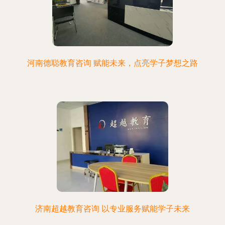
河南德聪教育咨询 赋能未来，点亮学子梦想之路
济南超越教育咨询 以专业服务赋能学子未来