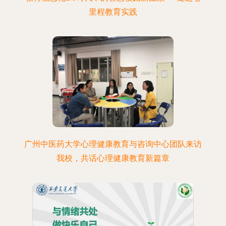
里程教育实践
广州中医药大学心理健康教育与咨询中心团队来访
我校，共话心理健康教育新篇章